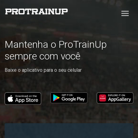
Mantenha o ProTrainUp
sempre com você
Baixe o aplicativo para o seu celular