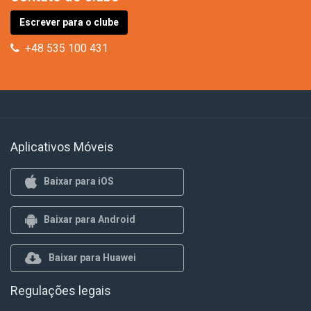
Escrever para o clube
+48 535 100 431
Aplicativos Móveis
Baixar para iOS
Baixar para Android
Baixar para Huawei
Regulações legais