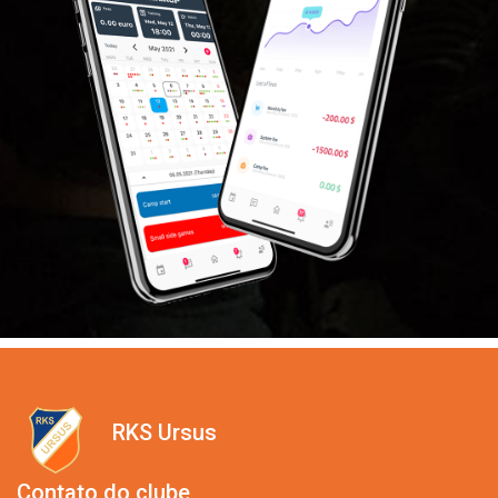
RKS Ursus
Contato do clube