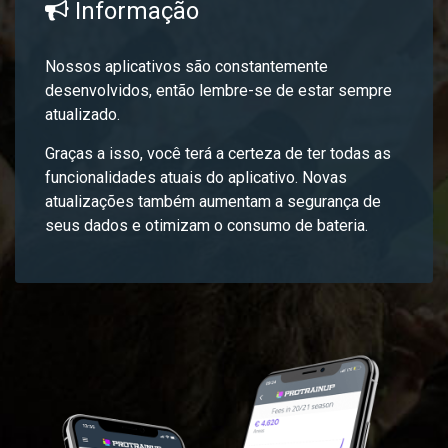
Informação
Nossos aplicativos são constantemente
desenvolvidos, então lembre-se de estar sempre
atualizado.
Graças a isso, você terá a certeza de ter todas as
funcionalidades atuais do aplicativo. Novas
atualizações também aumentam a segurança de
seus dados e otimizam o consumo de bateria.